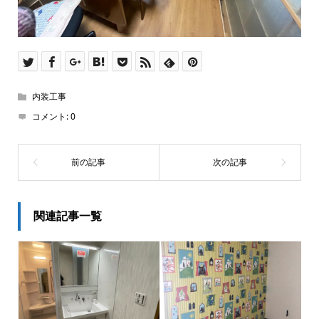
内装工事
コメント:
0
関連記事一覧