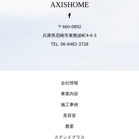
AXISHOME
〒660-0892
兵庫県尼崎市東難波町4-6-3
TEL. 06-6482-3728
会社情報
事業内容
施工事例
美容室
農業
ステンドグラス