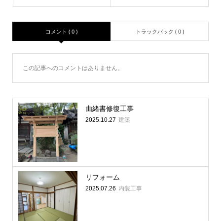
コメント ( 0 )
トラックバック ( 0 )
この記事へのコメントはありません。
由緒書修復工事
建築
2025.10.27
リフォーム
内装工事
2025.07.26