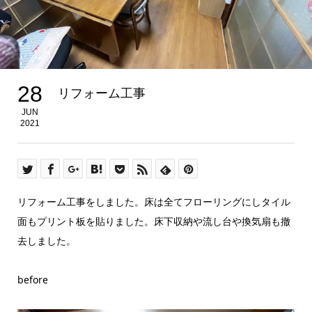
28
リフォーム工事
JUN
2021
リフォーム工事をしました。床は全てフローリングにしタイル
面もプリント板を貼りました。床下収納や流し台や換気扇も撤
去しました。
before