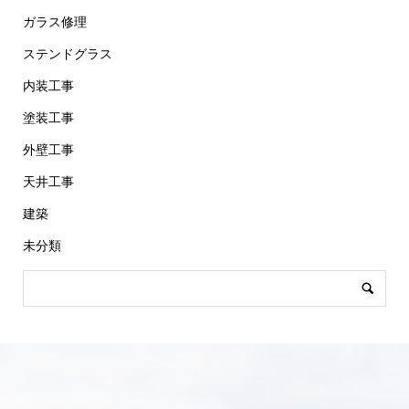
ガラス修理
ステンドグラス
内装工事
塗装工事
外壁工事
天井工事
建築
未分類