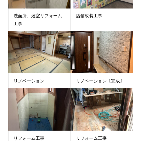
洗面所、浴室リフォーム
店舗改装工事
工事
リノベーション
リノベーション〔完成〕
リフォーム工事
リフォーム工事