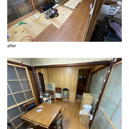
after