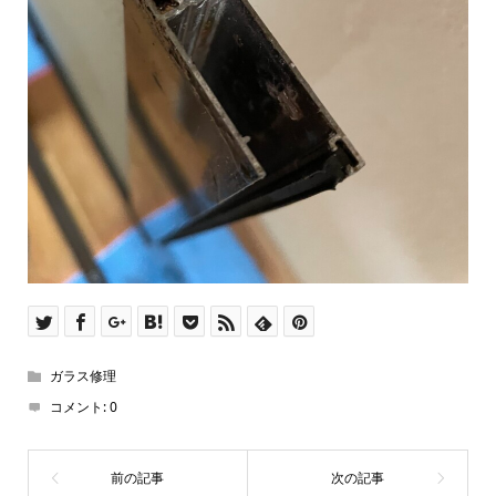
ガラス修理
コメント:
0