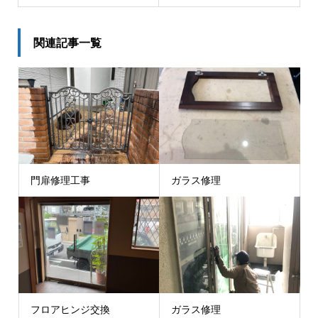
関連記事一覧
門扉修理工事
ガラス修理
フロアヒンジ交換
ガラス修理