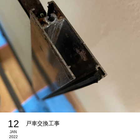
12
戸車交換工事
JAN
2022