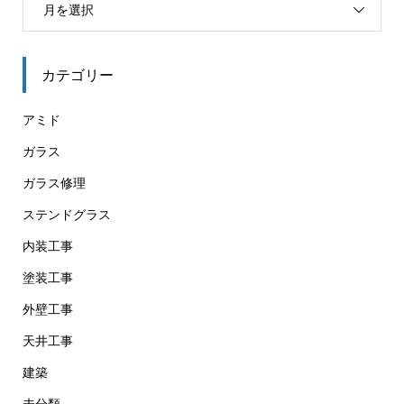
月を選択
カテゴリー
アミド
ガラス
ガラス修理
ステンドグラス
内装工事
塗装工事
外壁工事
天井工事
建築
未分類