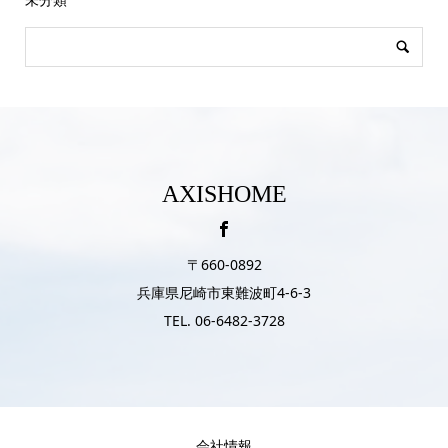
AXISHOME
〒660-0892
兵庫県尼崎市東難波町4-6-3
TEL. 06-6482-3728
会社情報