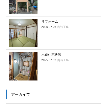
リフォーム
内装工事
2025.07.26
木造住宅改装
内装工事
2025.07.02
アーカイブ