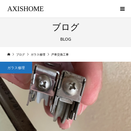
AXISHOME
ブログ
BLOG
ブログ
ガラス修理
戸車交換工事
ガラス修理