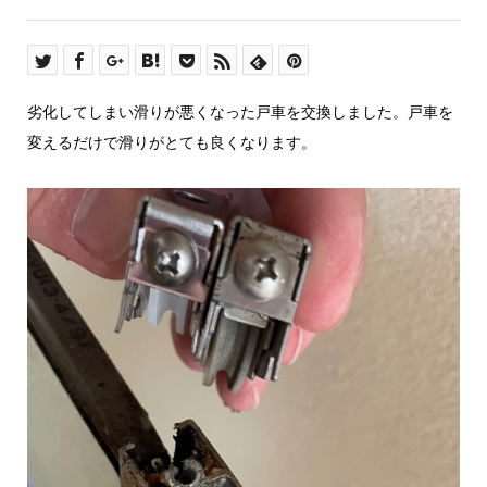
劣化してしまい滑りが悪くなった戸車を交換しました。戸車を
変えるだけで滑りがとても良くなります。