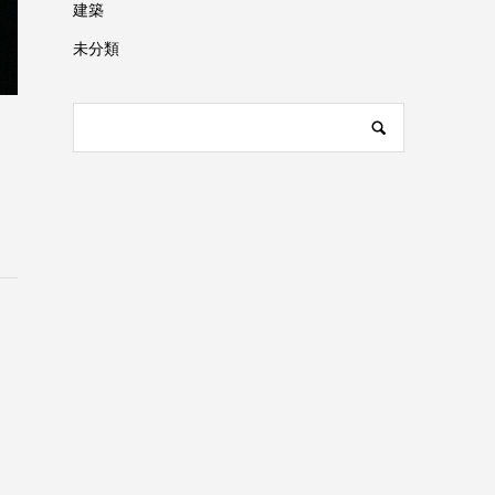
建築
未分類