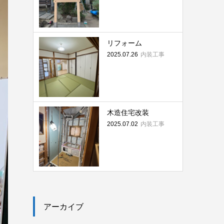
リフォーム
内装工事
2025.07.26
木造住宅改装
内装工事
2025.07.02
アーカイブ