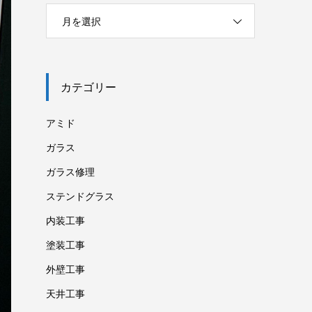
月を選択
カテゴリー
アミド
ガラス
ガラス修理
ステンドグラス
内装工事
塗装工事
外壁工事
天井工事