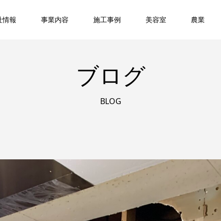
社情報
事業内容
施工事例
美容室
農業
ブログ
BLOG