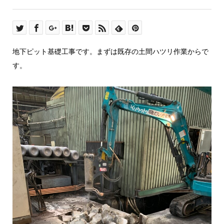
地下ピット基礎工事です。まずは既存の土間ハツリ作業からで
す。