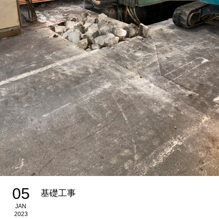
05
基礎工事
JAN
2023