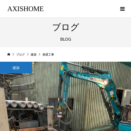
AXISHOME
ブログ
BLOG
ブログ
建築
基礎工事
建築