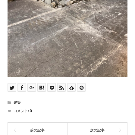
建築
コメント:
0