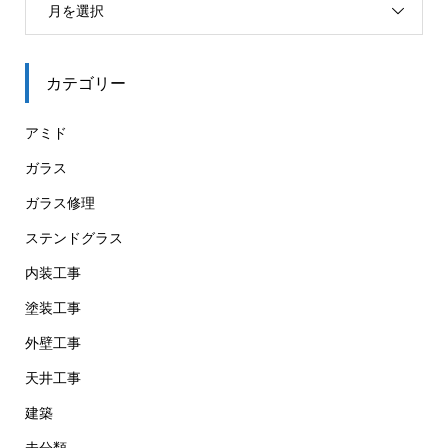
月を選択
カテゴリー
アミド
ガラス
ガラス修理
ステンドグラス
内装工事
塗装工事
外壁工事
天井工事
建築
未分類