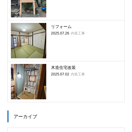
リフォーム
内装工事
2025.07.26
木造住宅改装
内装工事
2025.07.02
アーカイブ