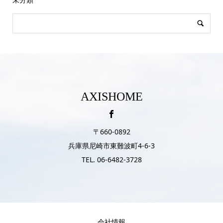
AXISHOME
〒660-0892
兵庫県尼崎市東難波町4-6-3
TEL. 06-6482-3728
会社情報