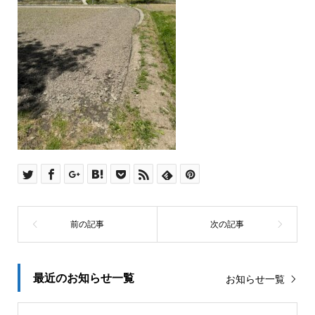
最近のお知らせ一覧
お知らせ一覧