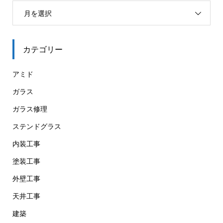
月を選択
カテゴリー
アミド
ガラス
ガラス修理
ステンドグラス
内装工事
塗装工事
外壁工事
天井工事
建築