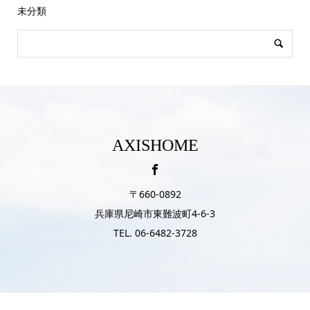
未分類
AXISHOME
〒660-0892
兵庫県尼崎市東難波町4-6-3
TEL. 06-6482-3728