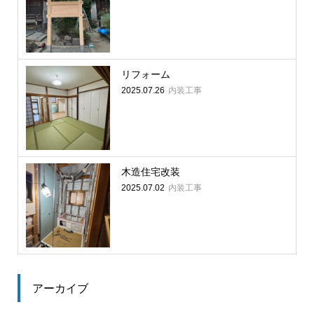
リフォーム
内装工事
2025.07.26
木造住宅改装
内装工事
2025.07.02
アーカイブ