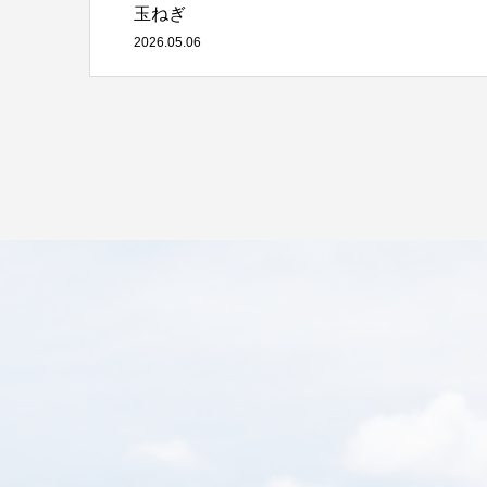
玉ねぎ
2026.05.06