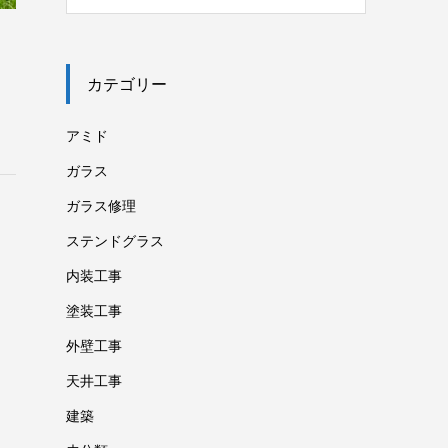
カテゴリー
アミド
ガラス
ガラス修理
ステンドグラス
内装工事
塗装工事
外壁工事
天井工事
建築