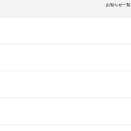
お知らせ一覧