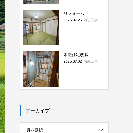
リフォーム
内装工事
2025.07.26
木造住宅改装
内装工事
2025.07.02
アーカイブ
月を選択