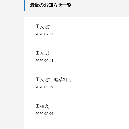
最近のお知らせ一覧
田んぼ
2026.07.12
田んぼ
2026.06.14
田んぼ〔畦草刈り〕
2026.05.19
田植え
2026.05.06