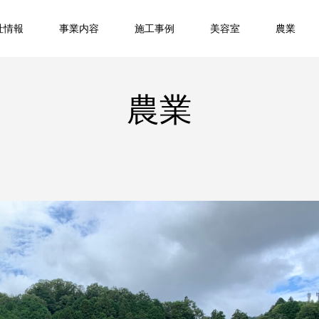
社情報
事業内容
施工事例
美容室
農業
農業