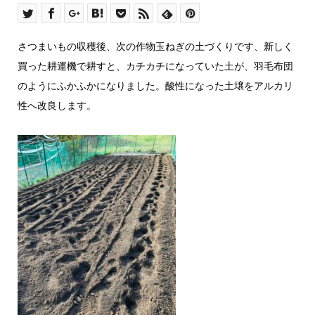
さつまいもの収穫後、次の作物玉ねぎの土づくりです、新しく
買った耕運機で耕すと、カチカチになっていた土が、羽毛布団
のようにふかふかになりました。酸性になった土壌をアルカリ
性へ改良します。