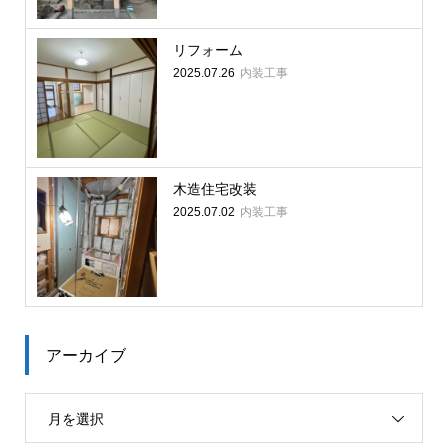
リフォーム
内装工事
2025.07.26
木造住宅改装
内装工事
2025.07.02
アーカイブ
月を選択