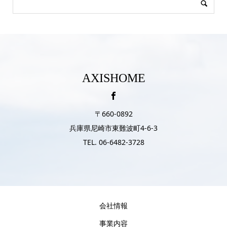
AXISHOME
〒660-0892
兵庫県尼崎市東難波町4-6-3
TEL. 06-6482-3728
会社情報
事業内容