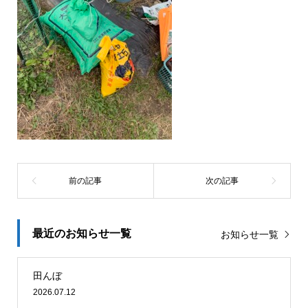
最近のお知らせ一覧
お知らせ一覧
田んぼ
2026.07.12