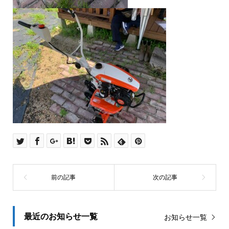
最近のお知らせ一覧
お知らせ一覧