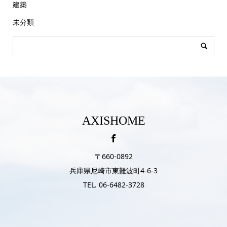
建築
未分類
AXISHOME
〒660-0892
兵庫県尼崎市東難波町4-6-3
TEL. 06-6482-3728