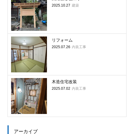
建築
2025.10.27
リフォーム
内装工事
2025.07.26
木造住宅改装
内装工事
2025.07.02
アーカイブ