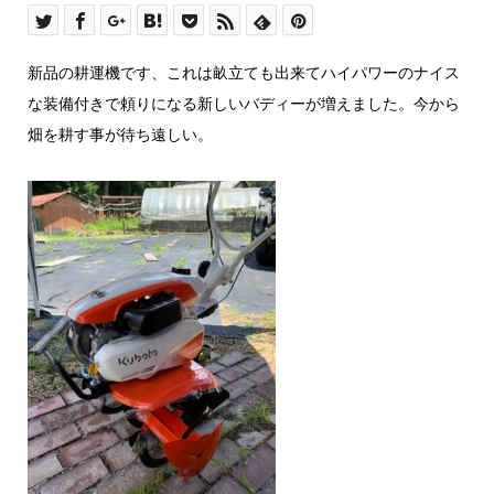
新品の耕運機です、これは畝立ても出来てハイパワーのナイス
な装備付きで頼りになる新しいバディーが増えました。今から
畑を耕す事が待ち遠しい。