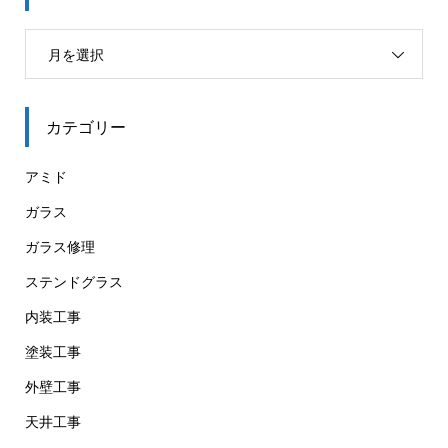
月を選択
カテゴリー
アミド
ガラス
ガラス修理
ステンドグラス
内装工事
塗装工事
外壁工事
天井工事